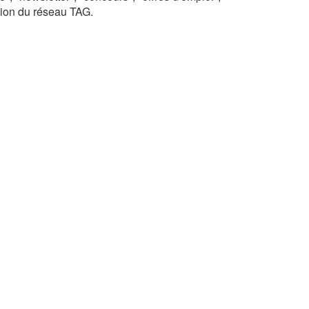
tion du réseau TAG.