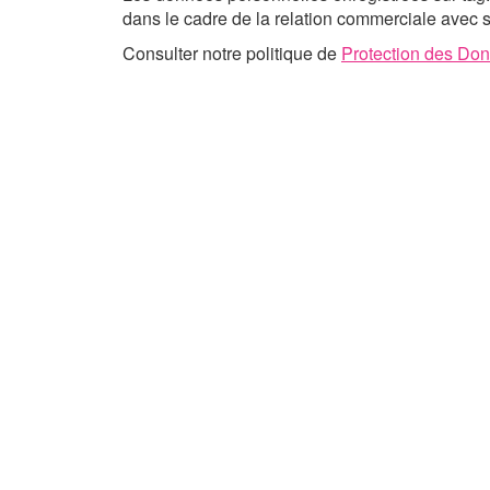
dans le cadre de la relation commerciale avec s
Consulter notre politique de
Protection des Do