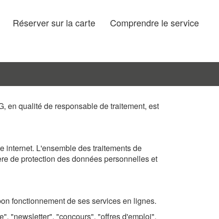
Réserver sur la carte
Comprendre le service
G, en qualité de responsable de traitement, est
te internet. L'ensemble des traitements de
re de protection des données personnelles et
bon fonctionnement de ses services en lignes.
", "newsletter", "concours", "offres d'emploi",